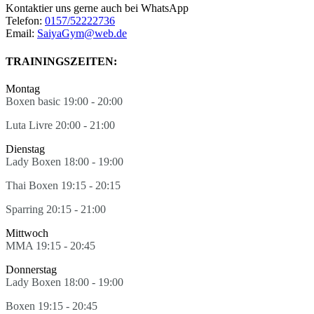
Kontaktier uns gerne auch bei WhatsApp
Telefon:
0157/52222736
Email:
SaiyaGym@web.de
TRAININGSZEITEN:
Montag
Boxen basic 19:00 - 20:00
Luta Livre 20:00 - 21:00
Dienstag
Lady Boxen 18:00 - 19:00
Thai Boxen 19:15 - 20:15
Sparring 20:15 - 21:00
Mittwoch
MMA 19:15 - 20:45
Donnerstag
Lady Boxen 18:00 - 19:00
Boxen 19:15 - 20:45