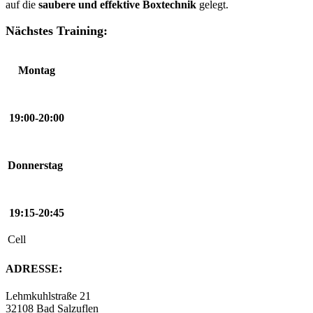
auf die
saubere und effektive Boxtechnik
gelegt.
Nächstes Training:
Montag
19:00-20:00
Donnerstag
19:15-20:45
Cell
ADRESSE:
Lehmkuhlstraße 21
32108 Bad Salzuflen