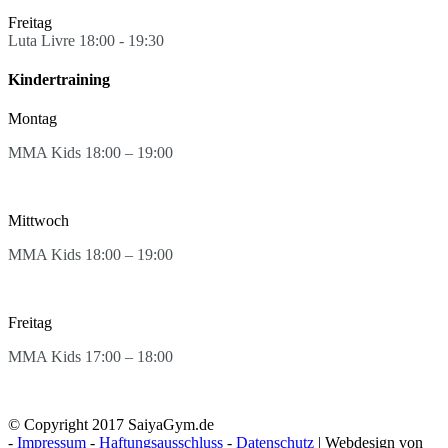
Freitag
Luta Livre 18:00 - 19:30
Kindertraining
Montag
MMA Kids 18:00 – 19:00
Mittwoch
MMA Kids 18:00 – 19:00
Freitag
MMA Kids 17:00 – 18:00
© Copyright 2017 SaiyaGym.de
-
Impressum
-
Haftungsausschluss
-
Datenschutz
| Webdesign von